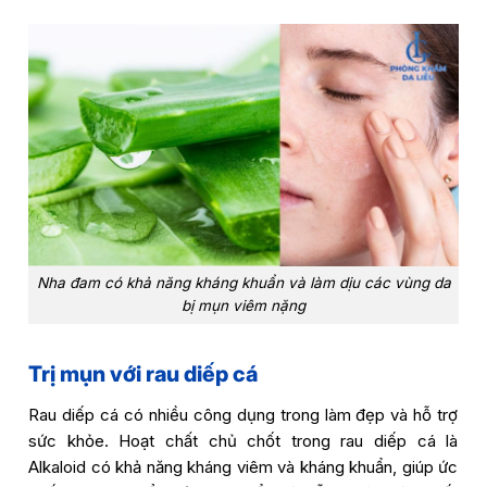
Nha đam có khả năng kháng khuẩn và làm dịu các vùng da
bị mụn viêm nặng
Trị mụn với rau diếp cá
Rau diếp cá có nhiều công dụng trong làm đẹp và hỗ trợ
sức khỏe. Hoạt chất chủ chốt trong rau diếp cá là
Alkaloid có khả năng kháng viêm và kháng khuẩn, giúp ức