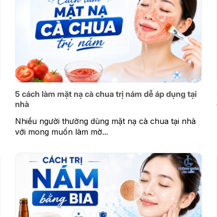
5 cách làm mặt nạ cà chua trị nám dễ áp dụng tại
nhà
Nhiều người thường dùng mặt nạ cà chua tại nhà
với mong muốn làm mờ...