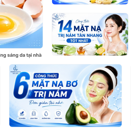
ỡng sáng da tại nhà