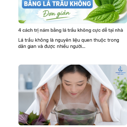
4 cách trị nám bằng lá trầu không cực dễ tại nhà
Lá trầu không là nguyên liệu quen thuộc trong
dân gian và được nhiều người...