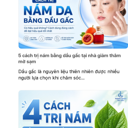
5 cách trị nám bằng dầu gấc tại nhà giảm thâm
mờ sạm
Dầu gấc là nguyên liệu thiên nhiên được nhiều
người lựa chọn khi chăm sóc...