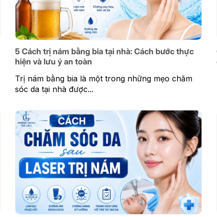
5 Cách trị nám bằng bia tại nhà: Cách bước thực
hiện và lưu ý an toàn
Trị nám bằng bia là một trong những mẹo chăm
sóc da tại nhà được...