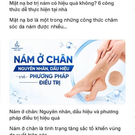
Mặt nạ bơ trị nám có hiệu quả không? 6 công
thức dễ thực hiện tại nhà
Mặt nạ bơ là một trong những công thức chăm
sóc da nám được nhiều...
Nám ở chân: Nguyên nhân, dấu hiệu và phương
pháp điều trị hiệu quả
Nám ở chân là tình trạng tăng sắc tố khiến vùng