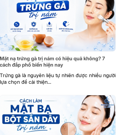
Mặt nạ trứng gà trị nám có hiệu quả không? 7
cách đắp phổ biến hiện nay
Trứng gà là nguyên liệu tự nhiên được nhiều người
lựa chọn để cải thiện...