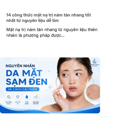
14 công thức mặt nạ trị nám tàn nhang tốt
nhất từ nguyên liệu dễ tìm
Mặt nạ trị nám tàn nhang từ nguyên liệu thiên
nhiên là phương pháp được...