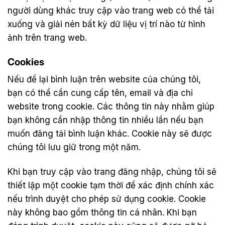
người dùng khác truy cập vào trang web có thể tải
xuống và giải nén bất kỳ dữ liệu vị trí nào từ hình
ảnh trên trang web.
Cookies
Nếu để lại bình luận trên website của chúng tôi,
bạn có thể cần cung cấp tên, email và địa chỉ
website trong cookie. Các thông tin này nhằm giúp
bạn không cần nhập thông tin nhiều lần nếu bạn
muốn đăng tải bình luận khác. Cookie này sẽ được
chúng tôi lưu giữ trong một năm.
Khi bạn truy cập vào trang đăng nhập, chúng tôi sẽ
thiết lập một cookie tạm thời để xác định chính xác
nếu trình duyệt cho phép sử dụng cookie. Cookie
này không bao gồm thông tin cá nhân. Khi bạn