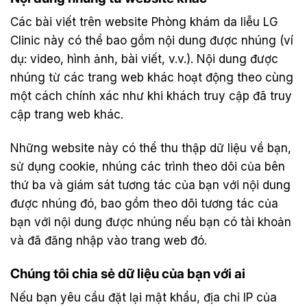
Các bài viết trên website Phòng khám da liễu LG
Clinic này có thể bao gồm nội dung được nhúng (ví
dụ: video, hình ảnh, bài viết, v.v.). Nội dung được
nhúng từ các trang web khác hoạt động theo cùng
một cách chính xác như khi khách truy cập đã truy
cập trang web khác.
Những website này có thể thu thập dữ liệu về bạn,
sử dụng cookie, nhúng các trình theo dõi của bên
thứ ba và giám sát tương tác của bạn với nội dung
được nhúng đó, bao gồm theo dõi tương tác của
bạn với nội dung được nhúng nếu bạn có tài khoản
và đã đăng nhập vào trang web đó.
Chúng tôi chia sẻ dữ liệu của bạn với ai
Nếu bạn yêu cầu đặt lại mật khẩu, địa chỉ IP của