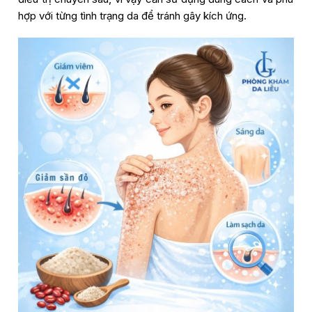
hợp với từng tình trạng da để tránh gây kích ứng.