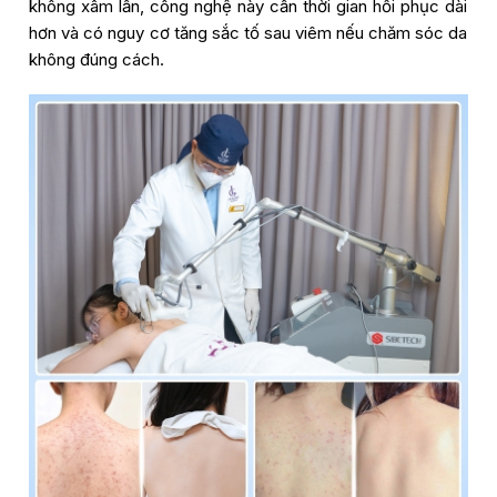
không xâm lấn, công nghệ này cần thời gian hồi phục dài
hơn và có nguy cơ tăng sắc tố sau viêm nếu chăm sóc da
không đúng cách.