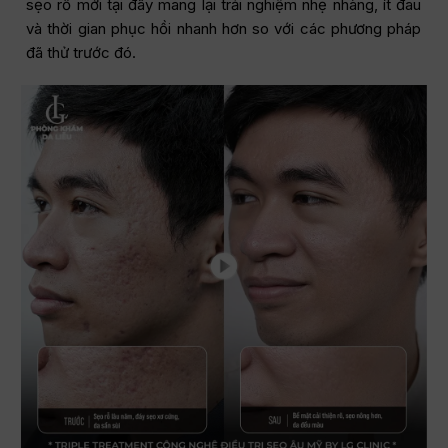
sẹo rỗ mới tại đây mang lại trải nghiệm nhẹ nhàng, ít đau
và thời gian phục hồi nhanh hơn so với các phương pháp
đã thử trước đó.