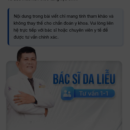
Nội dung trong bài viết chỉ mang tính tham khảo và
không thay thế cho chẩn đoán y khoa. Vui lòng liên
hệ trực tiếp với bác sĩ hoặc chuyên viên y tế để
được tư vấn chính xác.