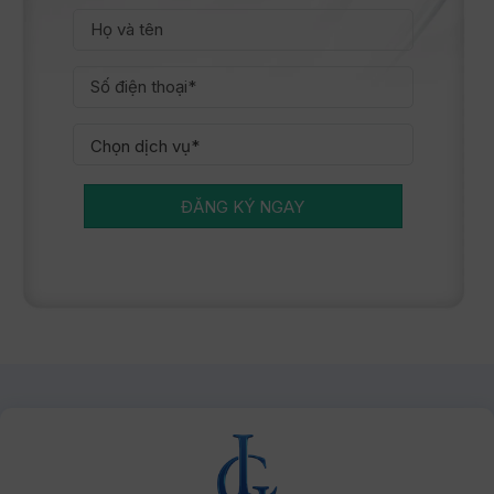
ĐĂNG KÝ NGAY