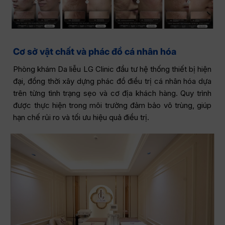
Cơ sở vật chất và phác đồ cá nhân hóa
Phòng khám Da liễu LG Clinic đầu tư hệ thống thiết bị hiện
đại, đồng thời xây dựng phác đồ điều trị cá nhân hóa dựa
trên từng tình trạng sẹo và cơ địa khách hàng. Quy trình
được thực hiện trong môi trường đảm bảo vô trùng, giúp
hạn chế rủi ro và tối ưu hiệu quả điều trị.