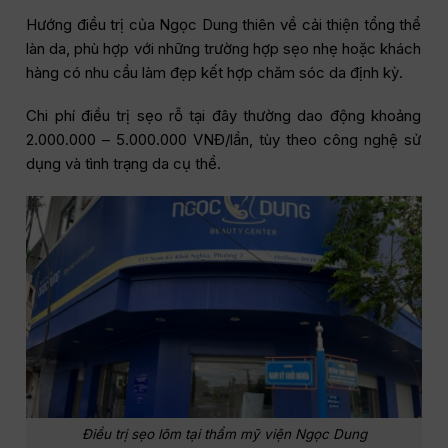
Hướng điều trị của Ngọc Dung thiên về cải thiện tổng thể
làn da, phù hợp với những trường hợp sẹo nhẹ hoặc khách
hàng có nhu cầu làm đẹp kết hợp chăm sóc da định kỳ.
Chi phí điều trị sẹo rỗ tại đây thường dao động khoảng
2.000.000 – 5.000.000 VNĐ/lần, tùy theo công nghệ sử
dụng và tình trạng da cụ thể.
Điều trị sẹo lõm tại thẩm mỹ viện Ngọc Dung