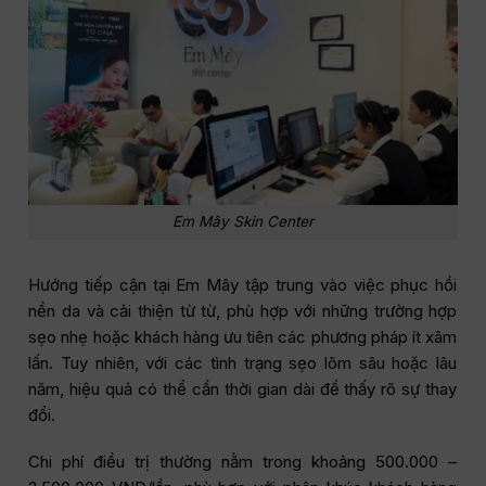
Em Mây Skin Center
Hướng tiếp cận tại Em Mây tập trung vào việc phục hồi
nền da và cải thiện từ từ, phù hợp với những trường hợp
sẹo nhẹ hoặc khách hàng ưu tiên các phương pháp ít xâm
lấn. Tuy nhiên, với các tình trạng sẹo lõm sâu hoặc lâu
năm, hiệu quả có thể cần thời gian dài để thấy rõ sự thay
đổi.
Chi phí điều trị thường nằm trong khoảng 500.000 –