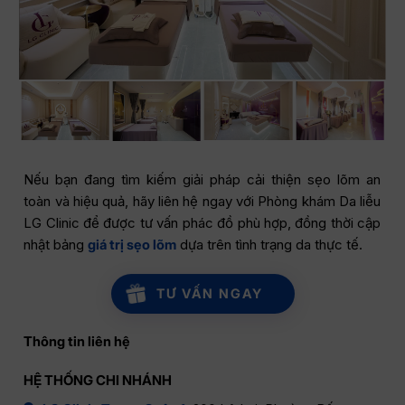
Nếu bạn đang tìm kiếm giải pháp cải thiện sẹo lõm an
toàn và hiệu quả, hãy liên hệ ngay với Phòng khám Da liễu
LG Clinic để được tư vấn phác đồ phù hợp, đồng thời cập
nhật bảng
giá trị sẹo lõm
dựa trên tình trạng da thực tế.
TƯ VẤN NGAY
Thông tin liên hệ
HỆ THỐNG CHI NHÁNH