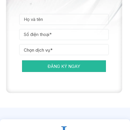
ĐĂNG KÝ NGAY