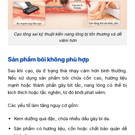
Cạo lông sai kỹ thuật kiến nang lông bị tổn thương và dễ
viêm hơn
Sản phẩm bôi không phù hợp
Sau khi cạo, da ở trạng thái nhạy cảm hơn bình thường.
Nếu sử dụng sản phẩm bôi chứa cồn cao, hương liệu
mạnh hoặc thành phần gây bít tắc, nang lông có thể bị
kích thích hoặc tắc nghẽn, từ đó khởi phát viêm.
Các yếu tố làm tăng nguy cơ gồm:
Kem dưỡng quá đặc, chứa nhiều dầu gây bí da.
Sản phẩm có hương liệu, cồn hoặc chất bảo quản dễ