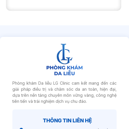
Phòng khám Da liễu LG Clinic cam kết mang đến các
giải pháp điều trị và chăm sóc da an toàn, hiện đại,
dựa trên nền tảng chuyên môn vững vàng, công nghệ
tiên tiến và trải nghiệm dịch vụ chu đáo.
THÔNG TIN LIÊN HỆ