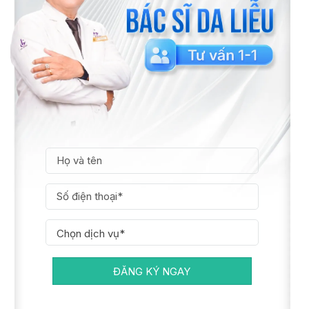
ĐĂNG KÝ NGAY