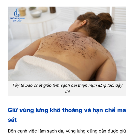
Tẩy tế bào chết giúp làm sạch cải thiện mụn lưng tuổi dậy
thì
Giữ vùng lưng khô thoáng và hạn chế ma
sát
Bên cạnh việc làm sạch da, vùng lưng cũng cần được giữ