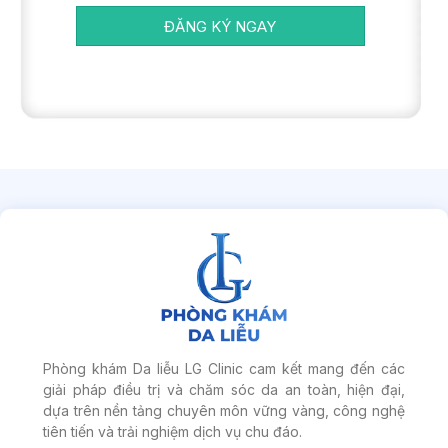
ĐĂNG KÝ NGAY
Phòng khám Da liễu LG Clinic cam kết mang đến các
giải pháp điều trị và chăm sóc da an toàn, hiện đại,
dựa trên nền tảng chuyên môn vững vàng, công nghệ
tiên tiến và trải nghiệm dịch vụ chu đáo.